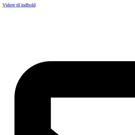
Videre til indhold