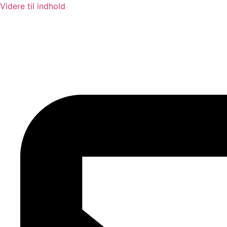
Videre til indhold